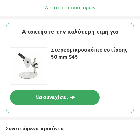
Δείτε περισσότερων
Αποκτήστε την καλύτερη τιμή για
Στερεομικροσκόπιο εστίασης
50 mm S45
Να συνεχίσει
Συνιστώμενα προϊόντα