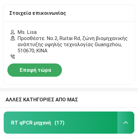
Στοιχεία επικοινωνίας
Ms. Lisa
Προσθέστε: No.2, Ruitai Rd, ζώνη βιομηχανικής
ανάπτυξης υψηλής τεχνολογίας Guangzhou,
510670, ΚΙΝΑ
Επαφή τώρα
ΑΛΛΕΣ ΚΑΤΗΓΟΡΙΕΣ ΑΠΟ ΜΑΣ
RT qPCR μηχανή
(17)