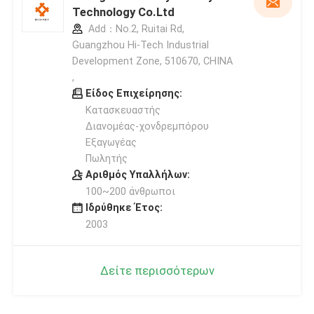
Technology Co.Ltd
Add：No.2, Ruitai Rd,
Guangzhou Hi-Tech Industrial
Development Zone, 510670, CHINA
,
Είδος Επιχείρησης:
Κατασκευαστής
Διανομέας-χονδρεμπόρου
Εξαγωγέας
Πωλητής
Αριθμός Υπαλλήλων:
100~200 άνθρωποι
Ιδρύθηκε Έτος:
2003
Δείτε περισσότερων