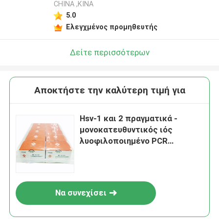
CHINA ,ΚΙΝΑ
5.0
Ελεγχμένος προμηθευτής
Δείτε περισσότερων
Αποκτήστε την καλύτερη τιμή για
Hsv-1 και 2 πραγματικά -
μονοκατευθυντικός ιός
λυοφιλοποιημένο PCR
96tests/Kit χρονικού έρπη
Να συνεχίσει