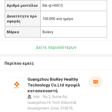
Αριθμό μοντέλου
Bik-ql-H0015
Δυνατότητα προ
100.000 ανά ημέρα
σφοράς
Μάρκα
Biokey
Δείτε περισσότερων
Περίπου εμείς
Guangzhou BioKey Healthy
Technology Co.Ltd προφίλ
κατασκευαστή
Add：No.2, Ruitai Rd,
Guangzhou Hi-Tech Industrial
Development Zone, 510670,