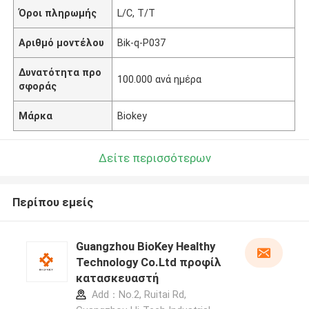
Όροι πληρωμής
L/C, T/T
Αριθμό μοντέλου
Bik-q-P037
Δυνατότητα προ
100.000 ανά ημέρα
σφοράς
Μάρκα
Biokey
Δείτε περισσότερων
Περίπου εμείς
Guangzhou BioKey Healthy
Technology Co.Ltd προφίλ
κατασκευαστή
Add：No.2, Ruitai Rd,