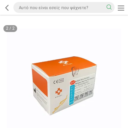
2
/
2