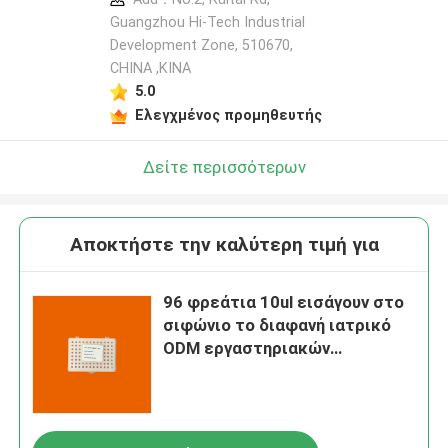
Guangzhou Hi-Tech Industrial
Development Zone, 510670,
CHINA ,ΚΙΝΑ
5.0
Ελεγχμένος προμηθευτής
Δείτε περισσότερων
Αποκτήστε την καλύτερη τιμή για
96 φρεάτια 10ul εισάγουν στο
σιφώνιο το διαφανή ιατρικό
ODM εργαστηριακών
αναλωσίμων ακρών