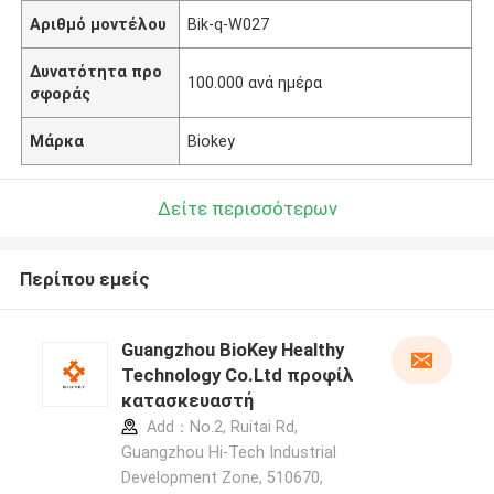
Αριθμό μοντέλου
Bik-q-W027
Δυνατότητα προ
100.000 ανά ημέρα
σφοράς
Μάρκα
Biokey
Δείτε περισσότερων
Περίπου εμείς
Guangzhou BioKey Healthy
Technology Co.Ltd προφίλ
κατασκευαστή
Add：No.2, Ruitai Rd,
Guangzhou Hi-Tech Industrial
Development Zone, 510670,