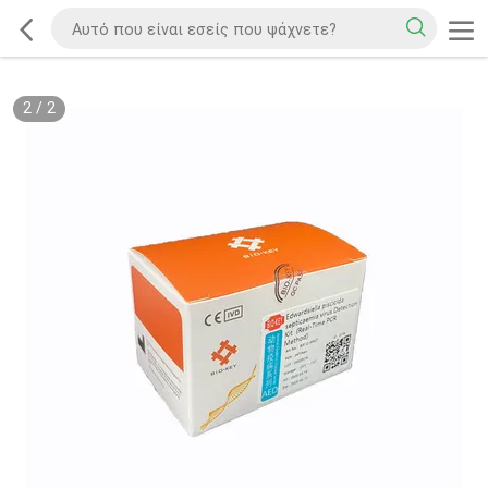
2
/
2