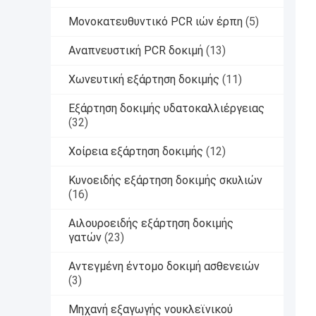
Μονοκατευθυντικό PCR ιών έρπη
(5)
Αναπνευστική PCR δοκιμή
(13)
Χωνευτική εξάρτηση δοκιμής
(11)
Εξάρτηση δοκιμής υδατοκαλλιέργειας
(32)
Χοίρεια εξάρτηση δοκιμής
(12)
Κυνοειδής εξάρτηση δοκιμής σκυλιών
(16)
Αιλουροειδής εξάρτηση δοκιμής
γατών
(23)
Αντεγμένη έντομο δοκιμή ασθενειών
(3)
Μηχανή εξαγωγής νουκλεϊνικού