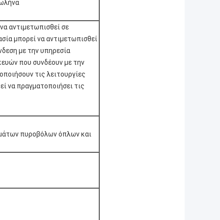
σωλήνα
 να αντιμετωπισθεί σε
ασία μπορεί να αντιμετωπισθεί
νδεση με την υπηρεσία
κευών που συνδέουν με την
οποιήσουν τις λειτουργίες
εί να πραγματοποιήσει τις
ιγμάτων πυροβόλων όπλων και